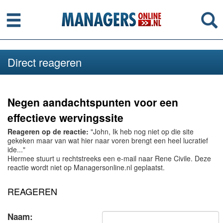
Menu
Se
Direct reageren
Negen aandachtspunten voor een
effectieve wervingssite
Reageren op de reactie:
"John, Ik heb nog niet op die site
gekeken maar van wat hier naar voren brengt een heel lucratief
ide..."
Hiermee stuurt u rechtstreeks een e-mail naar Rene Civile. Deze
reactie wordt niet op Managersonline.nl geplaatst.
REAGEREN
Naam: