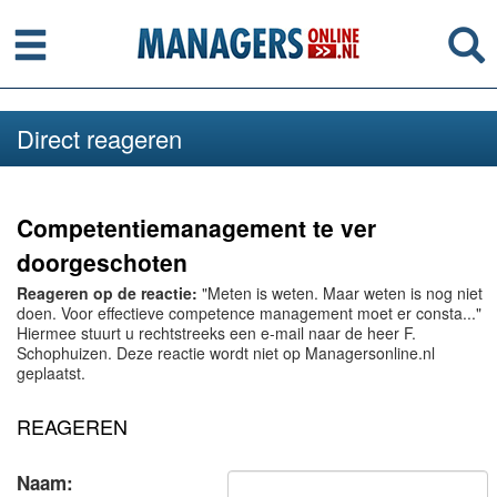
Menu
Se
Direct reageren
Competentiemanagement te ver
doorgeschoten
Reageren op de reactie:
"Meten is weten. Maar weten is nog niet
doen. Voor effectieve competence management moet er consta..."
Hiermee stuurt u rechtstreeks een e-mail naar de heer F.
Schophuizen. Deze reactie wordt niet op Managersonline.nl
geplaatst.
REAGEREN
Naam: