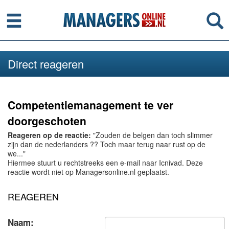
Menu
Se
Direct reageren
Competentiemanagement te ver
doorgeschoten
Reageren op de reactie:
"Zouden de belgen dan toch slimmer
zijn dan de nederlanders ?? Toch maar terug naar rust op de
we..."
Hiermee stuurt u rechtstreeks een e-mail naar Icnivad. Deze
reactie wordt niet op Managersonline.nl geplaatst.
REAGEREN
Naam: