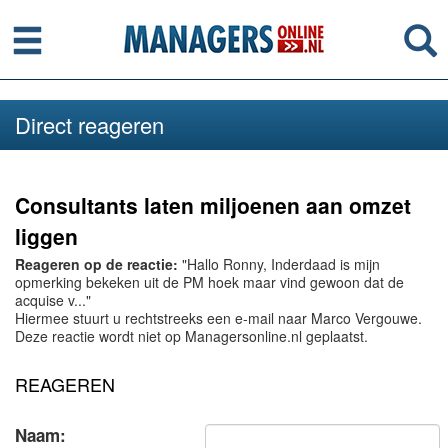
Menu
Se
Direct reageren
Consultants laten miljoenen aan omzet
liggen
Reageren op de reactie:
"Hallo Ronny, Inderdaad is mijn
opmerking bekeken uit de PM hoek maar vind gewoon dat de
acquise v..."
Hiermee stuurt u rechtstreeks een e-mail naar Marco Vergouwe.
Deze reactie wordt niet op Managersonline.nl geplaatst.
REAGEREN
Naam: