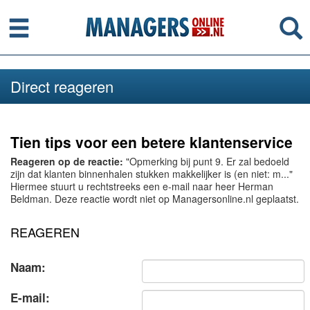
Menu
Se
Direct reageren
Tien tips voor een betere klantenservice
Reageren op de reactie:
"Opmerking bij punt 9. Er zal bedoeld
zijn dat klanten binnenhalen stukken makkelijker is (en niet: m..."
Hiermee stuurt u rechtstreeks een e-mail naar heer Herman
Beldman. Deze reactie wordt niet op Managersonline.nl geplaatst.
REAGEREN
Naam:
E-mail: