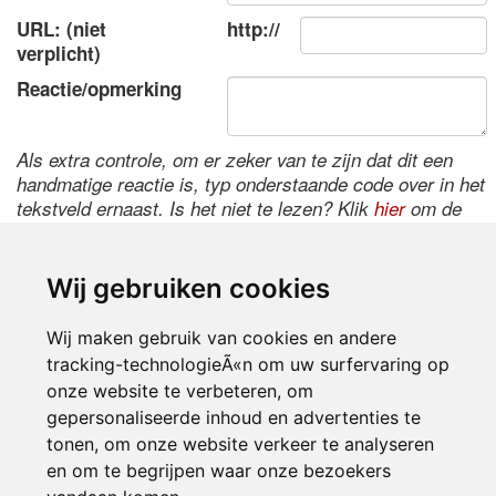
URL: (niet
http://
verplicht)
Reactie/opmerking
Als extra controle, om er zeker van te zijn dat dit een
handmatige reactie is, typ onderstaande code over in het
tekstveld ernaast. Is het niet te lezen? Klik
hier
om de
code te wijzigen.
Wij gebruiken cookies
Wij maken gebruik van cookies en andere
tracking-technologieÃ«n om uw surfervaring op
onze website te verbeteren, om
gepersonaliseerde inhoud en advertenties te
tonen, om onze website verkeer te analyseren
Inloggen
en om te begrijpen waar onze bezoekers