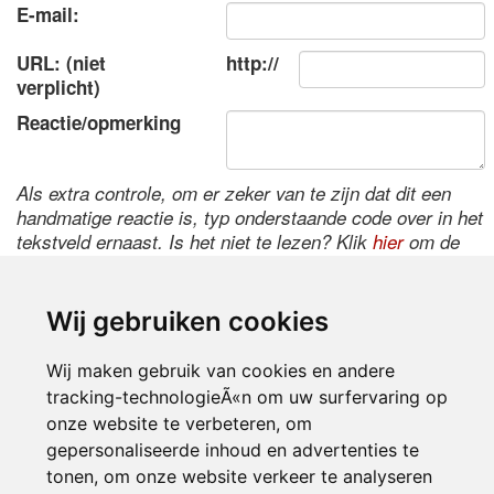
E-mail:
URL: (niet
http://
verplicht)
Reactie/opmerking
Als extra controle, om er zeker van te zijn dat dit een
handmatige reactie is, typ onderstaande code over in het
tekstveld ernaast. Is het niet te lezen? Klik
hier
om de
code te wijzigen.
Wij gebruiken cookies
Wij maken gebruik van cookies en andere
tracking-technologieÃ«n om uw surfervaring op
onze website te verbeteren, om
gepersonaliseerde inhoud en advertenties te
tonen, om onze website verkeer te analyseren