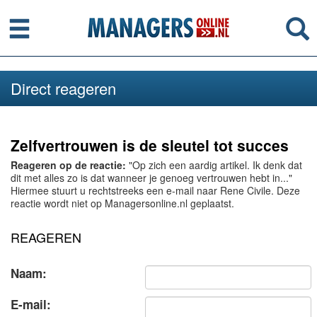
Menu
Se
Direct reageren
Zelfvertrouwen is de sleutel tot succes
Reageren op de reactie:
"Op zich een aardig artikel. Ik denk dat
dit met alles zo is dat wanneer je genoeg vertrouwen hebt in..."
Hiermee stuurt u rechtstreeks een e-mail naar Rene Civile. Deze
reactie wordt niet op Managersonline.nl geplaatst.
REAGEREN
Naam:
E-mail: