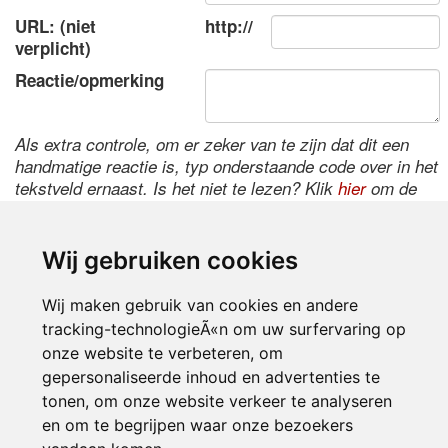
URL: (niet
http://
verplicht)
Reactie/opmerking
Als extra controle, om er zeker van te zijn dat dit een
handmatige reactie is, typ onderstaande code over in het
tekstveld ernaast. Is het niet te lezen? Klik
hier
om de
code te wijzigen.
Wij gebruiken cookies
Wij maken gebruik van cookies en andere
tracking-technologieÃ«n om uw surfervaring op
onze website te verbeteren, om
gepersonaliseerde inhoud en advertenties te
tonen, om onze website verkeer te analyseren
Inloggen
en om te begrijpen waar onze bezoekers