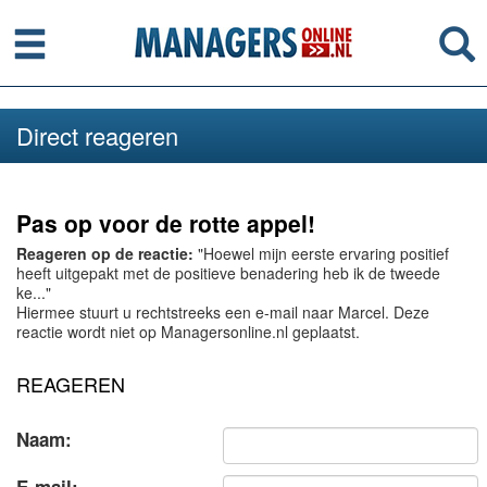
Menu
Se
Direct reageren
Pas op voor de rotte appel!
Reageren op de reactie:
"Hoewel mijn eerste ervaring positief
heeft uitgepakt met de positieve benadering heb ik de tweede
ke..."
Hiermee stuurt u rechtstreeks een e-mail naar Marcel. Deze
reactie wordt niet op Managersonline.nl geplaatst.
REAGEREN
Naam: