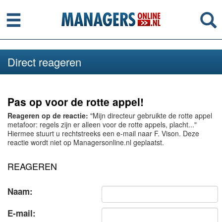
Menu
Se
Direct reageren
Pas op voor de rotte appel!
Reageren op de reactie:
"Mijn directeur gebruikte de rotte appel
metafoor: regels zijn er alleen voor de rotte appels, placht..."
Hiermee stuurt u rechtstreeks een e-mail naar F. Vison. Deze
reactie wordt niet op Managersonline.nl geplaatst.
REAGEREN
Naam:
E-mail: