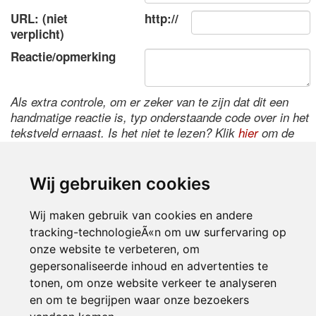
URL: (niet
http://
verplicht)
Reactie/opmerking
Als extra controle, om er zeker van te zijn dat dit een
handmatige reactie is, typ onderstaande code over in het
tekstveld ernaast. Is het niet te lezen? Klik
hier
om de
code te wijzigen.
Wij gebruiken cookies
Wij maken gebruik van cookies en andere
tracking-technologieÃ«n om uw surfervaring op
onze website te verbeteren, om
gepersonaliseerde inhoud en advertenties te
tonen, om onze website verkeer te analyseren
Inloggen
en om te begrijpen waar onze bezoekers