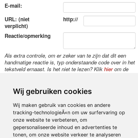
E-mail:
URL: (niet
http://
verplicht)
Reactie/opmerking
Als extra controle, om er zeker van te zijn dat dit een
handmatige reactie is, typ onderstaande code over in het
tekstveld ernaast. Is het niet te lezen? Klik
hier
om de
code te wijzigen.
Wij gebruiken cookies
Wij maken gebruik van cookies en andere
tracking-technologieÃ«n om uw surfervaring op
onze website te verbeteren, om
gepersonaliseerde inhoud en advertenties te
tonen, om onze website verkeer te analyseren