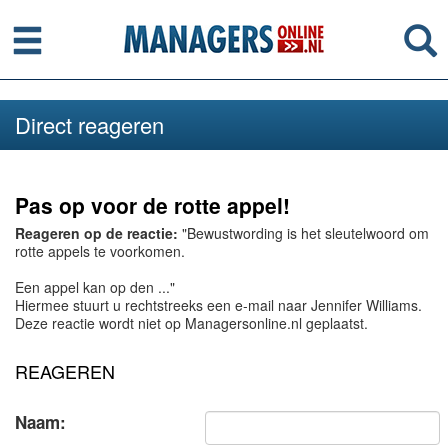
Menu
Se
Direct reageren
Pas op voor de rotte appel!
Reageren op de reactie:
"Bewustwording is het sleutelwoord om
rotte appels te voorkomen.
Een appel kan op den ..."
Hiermee stuurt u rechtstreeks een e-mail naar Jennifer Williams.
Deze reactie wordt niet op Managersonline.nl geplaatst.
REAGEREN
Naam: