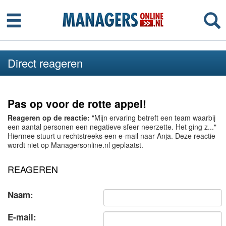
Menu
Se
Direct reageren
Pas op voor de rotte appel!
Reageren op de reactie:
"Mijn ervaring betreft een team waarbij
een aantal personen een negatieve sfeer neerzette. Het ging z..."
Hiermee stuurt u rechtstreeks een e-mail naar Anja. Deze reactie
wordt niet op Managersonline.nl geplaatst.
REAGEREN
Naam:
E-mail: