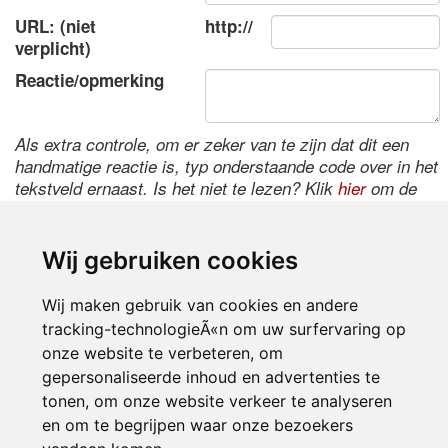
URL: (niet
http://
verplicht)
Reactie/opmerking
Als extra controle, om er zeker van te zijn dat dit een
handmatige reactie is, typ onderstaande code over in het
tekstveld ernaast. Is het niet te lezen? Klik
hier
om de
code te wijzigen.
Wij gebruiken cookies
Wij maken gebruik van cookies en andere
tracking-technologieÃ«n om uw surfervaring op
onze website te verbeteren, om
gepersonaliseerde inhoud en advertenties te
tonen, om onze website verkeer te analyseren
Inloggen
en om te begrijpen waar onze bezoekers