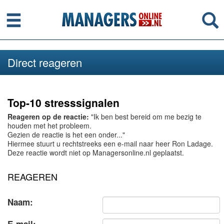
Menu
Se
Direct reageren
Top-10 stresssignalen
Reageren op de reactie:
"Ik ben best bereid om me bezig te
houden met het probleem.
Gezien de reactie is het een onder..."
Hiermee stuurt u rechtstreeks een e-mail naar heer Ron Ladage.
Deze reactie wordt niet op Managersonline.nl geplaatst.
REAGEREN
Naam: