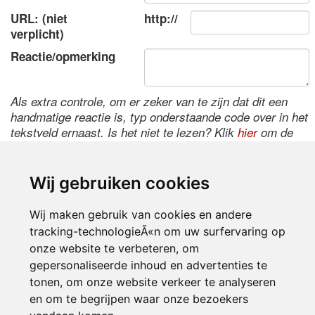
URL: (niet
http://
verplicht)
Reactie/opmerking
Als extra controle, om er zeker van te zijn dat dit een
handmatige reactie is, typ onderstaande code over in het
tekstveld ernaast. Is het niet te lezen? Klik
hier
om de
code te wijzigen.
Wij gebruiken cookies
Wij maken gebruik van cookies en andere
tracking-technologieÃ«n om uw surfervaring op
onze website te verbeteren, om
gepersonaliseerde inhoud en advertenties te
tonen, om onze website verkeer te analyseren
Inloggen
en om te begrijpen waar onze bezoekers