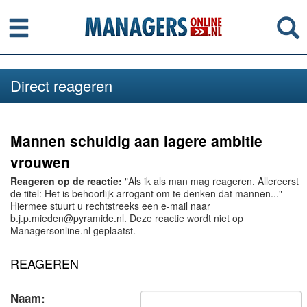
Menu
Se
Direct reageren
Mannen schuldig aan lagere ambitie
vrouwen
Reageren op de reactie:
"Als ik als man mag reageren. Allereerst
de titel: Het is behoorlijk arrogant om te denken dat mannen..."
Hiermee stuurt u rechtstreeks een e-mail naar
b.j.p.mieden@pyramide.nl. Deze reactie wordt niet op
Managersonline.nl geplaatst.
REAGEREN
Naam: