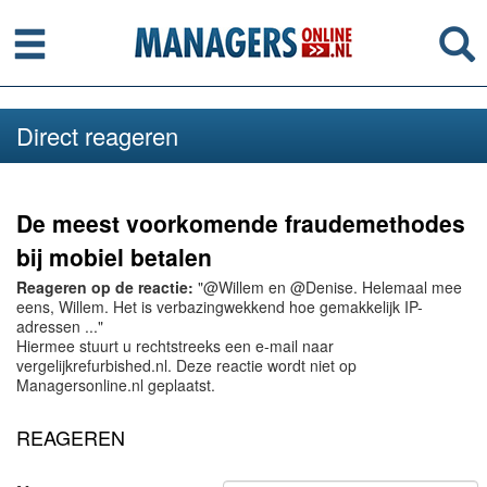
Menu
Se
Direct reageren
De meest voorkomende fraudemethodes
bij mobiel betalen
Reageren op de reactie:
"@Willem en @Denise. Helemaal mee
eens, Willem. Het is verbazingwekkend hoe gemakkelijk IP-
adressen ..."
Hiermee stuurt u rechtstreeks een e-mail naar
vergelijkrefurbished.nl. Deze reactie wordt niet op
Managersonline.nl geplaatst.
REAGEREN