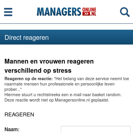
Menu
Se
Direct reageren
Mannen en vrouwen reageren
verschillend op stress
Reageren op de reactie:
"Het belang van deze service neemt toe
naarmate mensen hun professionele en persoonlijke leven
prober..."
Hiermee stuurt u rechtstreeks een e-mail naar basket random.
Deze reactie wordt niet op Managersonline.nl geplaatst.
REAGEREN
Naam: