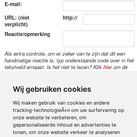
E-mail:
URL: (niet
http://
verplicht)
Reactie/opmerking
Als extra controle, om er zeker van te zijn dat dit een
handmatige reactie is, typ onderstaande code over in het
tekstveld ernaast. Is het niet te lezen? Klik
hier
om de
code te wijzigen.
Wij gebruiken cookies
Wij maken gebruik van cookies en andere
tracking-technologieÃ«n om uw surfervaring op
onze website te verbeteren, om
gepersonaliseerde inhoud en advertenties te
tonen, om onze website verkeer te analyseren