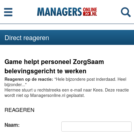
Menu
Se
Direct reageren
Game helpt personeel ZorgSaam
belevingsgericht te werken
Reageren op de reactie:
"Hele bijzondere post inderdaad. Heel
bijzonder..."
Hiermee stuurt u rechtstreeks een e-mail naar Kees. Deze reactie
wordt niet op Managersonline.nl geplaatst.
REAGEREN
Naam: