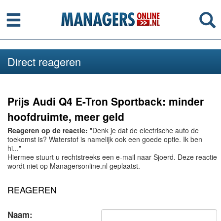
Menu
Se
Direct reageren
Prijs Audi Q4 E-Tron Sportback: minder
hoofdruimte, meer geld
Reageren op de reactie:
"Denk je dat de electrische auto de
toekomst is? Waterstof is namelijk ook een goede optie. Ik ben
hi..."
Hiermee stuurt u rechtstreeks een e-mail naar Sjoerd. Deze reactie
wordt niet op Managersonline.nl geplaatst.
REAGEREN
Naam: