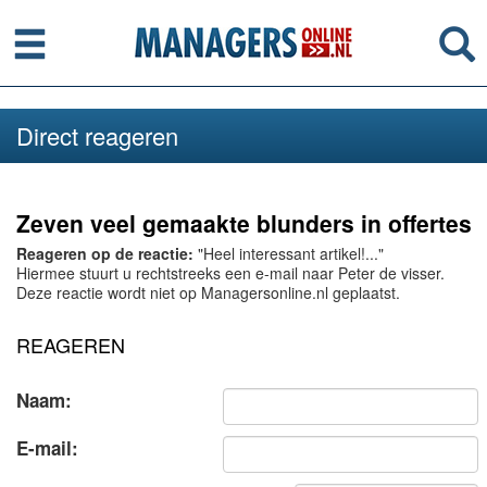
Menu
Se
Direct reageren
Zeven veel gemaakte blunders in offertes
Reageren op de reactie:
"Heel interessant artikel!..."
Hiermee stuurt u rechtstreeks een e-mail naar Peter de visser.
Deze reactie wordt niet op Managersonline.nl geplaatst.
REAGEREN
Naam:
E-mail: