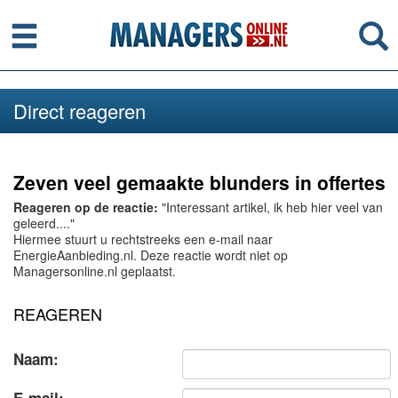
Menu
Se
Direct reageren
Zeven veel gemaakte blunders in offertes
Reageren op de reactie:
"Interessant artikel, ik heb hier veel van
geleerd...."
Hiermee stuurt u rechtstreeks een e-mail naar
EnergieAanbieding.nl. Deze reactie wordt niet op
Managersonline.nl geplaatst.
REAGEREN
Naam: