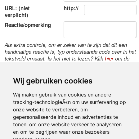
URL: (niet
http://
verplicht)
Reactie/opmerking
Als extra controle, om er zeker van te zijn dat dit een
handmatige reactie is, typ onderstaande code over in het
tekstveld ernaast. Is het niet te lezen? Klik
hier
om de
code te wijzigen.
Wij gebruiken cookies
Wij maken gebruik van cookies en andere
tracking-technologieÃ«n om uw surfervaring op
onze website te verbeteren, om
gepersonaliseerde inhoud en advertenties te
tonen, om onze website verkeer te analyseren
Inloggen
en om te begrijpen waar onze bezoekers