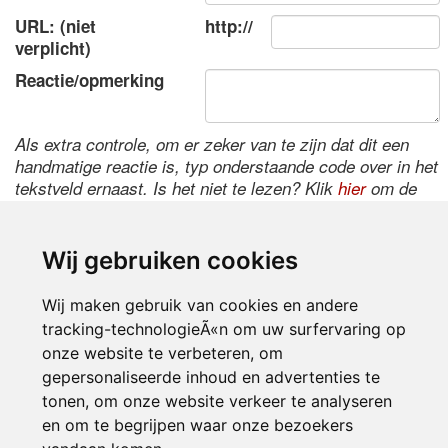
URL: (niet
http://
verplicht)
Reactie/opmerking
Als extra controle, om er zeker van te zijn dat dit een
handmatige reactie is, typ onderstaande code over in het
tekstveld ernaast. Is het niet te lezen? Klik
hier
om de
code te wijzigen.
Wij gebruiken cookies
Wij maken gebruik van cookies en andere
tracking-technologieÃ«n om uw surfervaring op
onze website te verbeteren, om
gepersonaliseerde inhoud en advertenties te
tonen, om onze website verkeer te analyseren
Inloggen
en om te begrijpen waar onze bezoekers