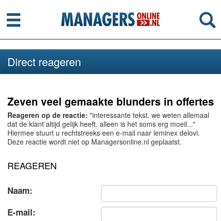
Menu
Se
Direct reageren
Zeven veel gemaakte blunders in offertes
Reageren op de reactie:
"interessante tekst. we weten allemaal
dat de klant altijd gelijk heeft. alleen is het soms erg moeil..."
Hiermee stuurt u rechtstreeks een e-mail naar leminex delovi.
Deze reactie wordt niet op Managersonline.nl geplaatst.
REAGEREN
Naam:
E-mail: