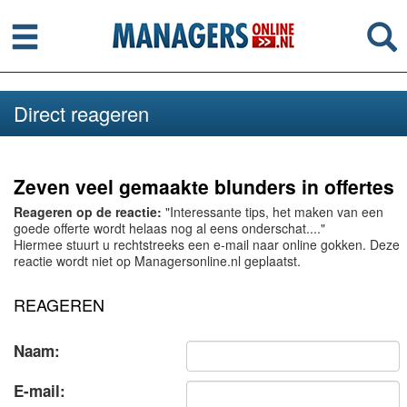
Menu
Se
Direct reageren
Zeven veel gemaakte blunders in offertes
Reageren op de reactie:
"Interessante tips, het maken van een
goede offerte wordt helaas nog al eens onderschat...."
Hiermee stuurt u rechtstreeks een e-mail naar online gokken. Deze
reactie wordt niet op Managersonline.nl geplaatst.
REAGEREN
Naam:
E-mail: