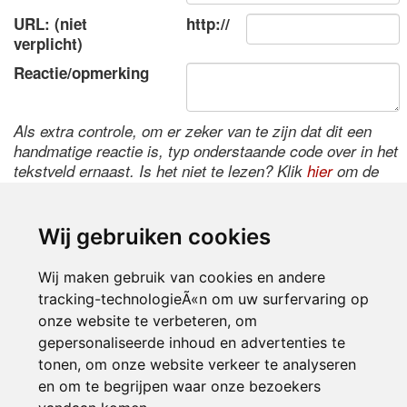
URL: (niet
http://
verplicht)
Reactie/opmerking
Als extra controle, om er zeker van te zijn dat dit een
handmatige reactie is, typ onderstaande code over in het
tekstveld ernaast. Is het niet te lezen? Klik
hier
om de
code te wijzigen.
Wij gebruiken cookies
Wij maken gebruik van cookies en andere
tracking-technologieÃ«n om uw surfervaring op
onze website te verbeteren, om
gepersonaliseerde inhoud en advertenties te
tonen, om onze website verkeer te analyseren
Inloggen
en om te begrijpen waar onze bezoekers