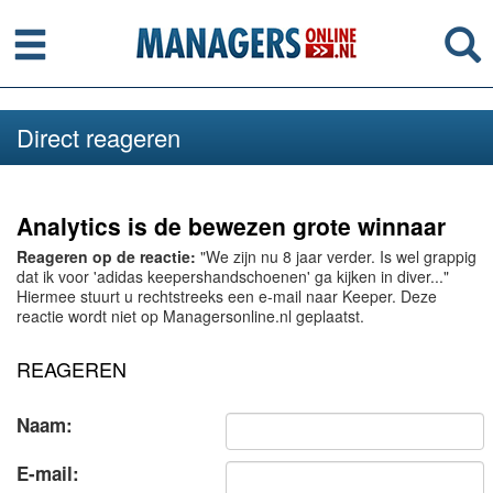
Menu
Se
Direct reageren
Analytics is de bewezen grote winnaar
Reageren op de reactie:
"We zijn nu 8 jaar verder. Is wel grappig
dat ik voor 'adidas keepershandschoenen' ga kijken in diver..."
Hiermee stuurt u rechtstreeks een e-mail naar Keeper. Deze
reactie wordt niet op Managersonline.nl geplaatst.
REAGEREN
Naam:
E-mail: