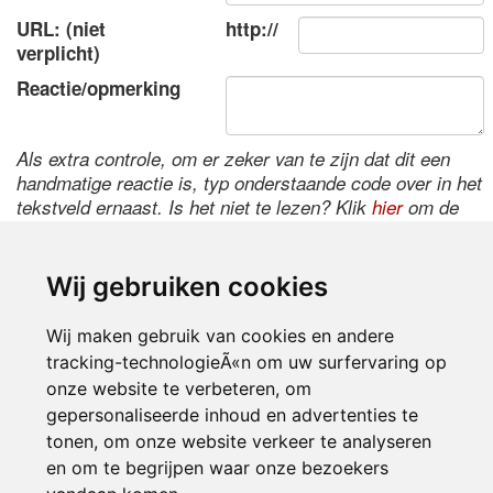
URL: (niet
http://
verplicht)
Reactie/opmerking
Als extra controle, om er zeker van te zijn dat dit een
handmatige reactie is, typ onderstaande code over in het
tekstveld ernaast. Is het niet te lezen? Klik
hier
om de
code te wijzigen.
Wij gebruiken cookies
Wij maken gebruik van cookies en andere
tracking-technologieÃ«n om uw surfervaring op
onze website te verbeteren, om
gepersonaliseerde inhoud en advertenties te
tonen, om onze website verkeer te analyseren
Inloggen
en om te begrijpen waar onze bezoekers