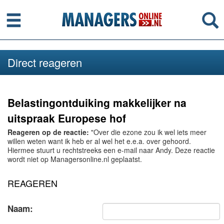
Menu
Se
Direct reageren
Belastingontduiking makkelijker na
uitspraak Europese hof
Reageren op de reactie:
"Over die ezone zou ik wel iets meer
willen weten want ik heb er al wel het e.e.a. over gehoord.
Hiermee stuurt u rechtstreeks een e-mail naar Andy. Deze reactie
wordt niet op Managersonline.nl geplaatst.
REAGEREN
Naam: