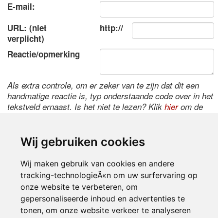
E-mail:
URL: (niet
http://
verplicht)
Reactie/opmerking
Als extra controle, om er zeker van te zijn dat dit een
handmatige reactie is, typ onderstaande code over in het
tekstveld ernaast. Is het niet te lezen? Klik
hier
om de
code te wijzigen.
Wij gebruiken cookies
Wij maken gebruik van cookies en andere
tracking-technologieÃ«n om uw surfervaring op
onze website te verbeteren, om
gepersonaliseerde inhoud en advertenties te
tonen, om onze website verkeer te analyseren