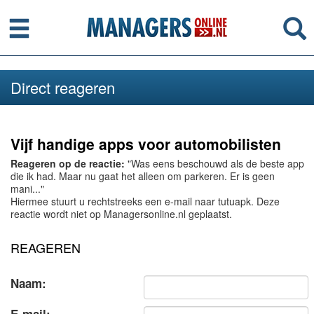
Menu
Se
Direct reageren
Vijf handige apps voor automobilisten
Reageren op de reactie:
"Was eens beschouwd als de beste app
die ik had. Maar nu gaat het alleen om parkeren. Er is geen
mani..."
Hiermee stuurt u rechtstreeks een e-mail naar tutuapk. Deze
reactie wordt niet op Managersonline.nl geplaatst.
REAGEREN
Naam: