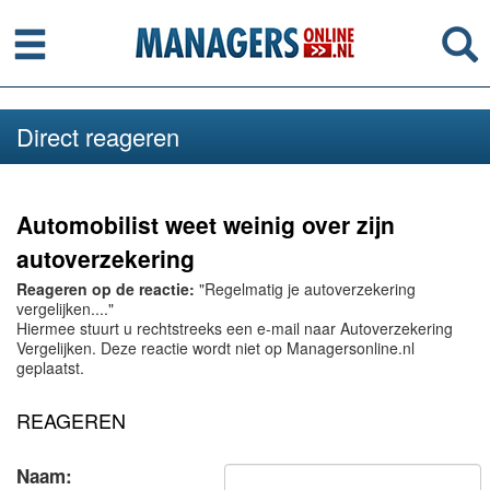
Menu
Se
Direct reageren
Automobilist weet weinig over zijn
autoverzekering
Reageren op de reactie:
"Regelmatig je autoverzekering
vergelijken...."
Hiermee stuurt u rechtstreeks een e-mail naar Autoverzekering
Vergelijken. Deze reactie wordt niet op Managersonline.nl
geplaatst.
REAGEREN
Naam: