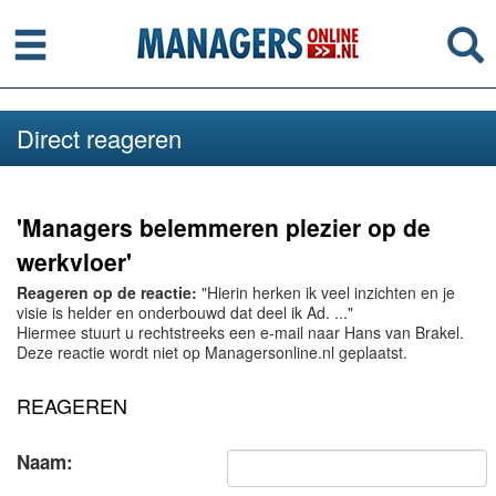
Menu
Se
Direct reageren
'Managers belemmeren plezier op de
werkvloer'
Reageren op de reactie:
"Hierin herken ik veel inzichten en je
visie is helder en onderbouwd dat deel ik Ad. ..."
Hiermee stuurt u rechtstreeks een e-mail naar Hans van Brakel.
Deze reactie wordt niet op Managersonline.nl geplaatst.
REAGEREN
Naam: