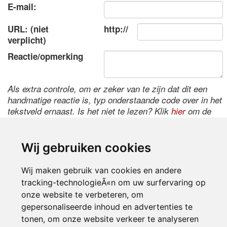
E-mail:
URL: (niet
http://
verplicht)
Reactie/opmerking
Als extra controle, om er zeker van te zijn dat dit een
handmatige reactie is, typ onderstaande code over in het
tekstveld ernaast. Is het niet te lezen? Klik
hier
om de
code te wijzigen.
Wij gebruiken cookies
Wij maken gebruik van cookies en andere
tracking-technologieÃ«n om uw surfervaring op
onze website te verbeteren, om
gepersonaliseerde inhoud en advertenties te
tonen, om onze website verkeer te analyseren