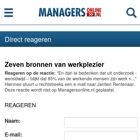
Menu
Se
Direct reageren
Zeven bronnen van werkplezier
Reageren op de reactie:
"En dan te bedenken dat uit onderzoek -
wereldwijd – blijkt dat 85% van de werkende mensen zijn werk n..."
Hiermee stuurt u rechtstreeks een e-mail naar Jantien Rentenaar.
Deze reactie wordt niet op Managersonline.nl geplaatst.
REAGEREN
Naam:
E-mail: