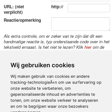
URL: (niet
http://
verplicht)
Reactie/opmerking
Als extra controle, om er zeker van te zijn dat dit een
handmatige reactie is, typ onderstaande code over in het
tekstveld ernaast. Is het niet te lezen? Klik
hier
om de
code te wijzigen.
Wij gebruiken cookies
Wij maken gebruik van cookies en andere
tracking-technologieÃ«n om uw surfervaring op
onze website te verbeteren, om
gepersonaliseerde inhoud en advertenties te
tonen, om onze website verkeer te analyseren
Inloggen
en om te begrijpen waar onze bezoekers