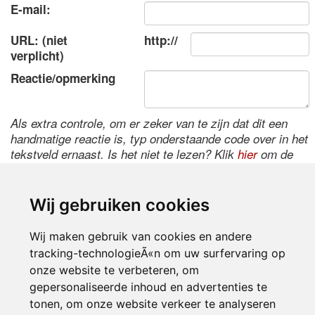
E-mail:
URL: (niet
http://
verplicht)
Reactie/opmerking
Als extra controle, om er zeker van te zijn dat dit een
handmatige reactie is, typ onderstaande code over in het
tekstveld ernaast. Is het niet te lezen? Klik
hier
om de
code te wijzigen.
Wij gebruiken cookies
Wij maken gebruik van cookies en andere
tracking-technologieÃ«n om uw surfervaring op
onze website te verbeteren, om
gepersonaliseerde inhoud en advertenties te
tonen, om onze website verkeer te analyseren