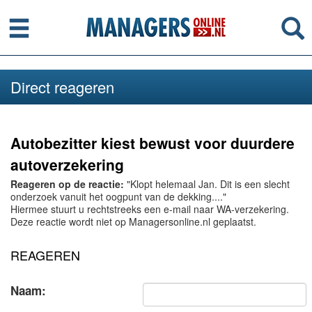
Menu
Se
Direct reageren
Autobezitter kiest bewust voor duurdere
autoverzekering
Reageren op de reactie:
"Klopt helemaal Jan. Dit is een slecht
onderzoek vanuit het oogpunt van de dekking...."
Hiermee stuurt u rechtstreeks een e-mail naar WA-verzekering.
Deze reactie wordt niet op Managersonline.nl geplaatst.
REAGEREN
Naam: