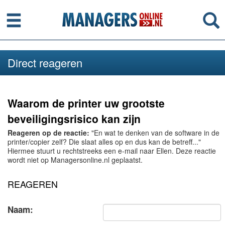
Menu
Se
Direct reageren
Waarom de printer uw grootste
beveiligingsrisico kan zijn
Reageren op de reactie:
"En wat te denken van de software in de
printer/copier zelf? Die slaat alles op en dus kan de betreff..."
Hiermee stuurt u rechtstreeks een e-mail naar Ellen. Deze reactie
wordt niet op Managersonline.nl geplaatst.
REAGEREN
Naam: