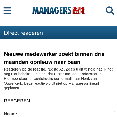
Menu
Se
Direct reageren
Nieuwe medewerker zoekt binnen drie
maanden opnieuw naar baan
Reageren op de reactie:
"Beste Ad, Zoals u dit verteld had ik het
nog niet bekeken. Ik merk dat ik hier met een profession..."
Hiermee stuurt u rechtstreeks een e-mail naar Henk van
Ouwerkerk. Deze reactie wordt niet op Managersonline.nl
geplaatst.
REAGEREN
Naam: