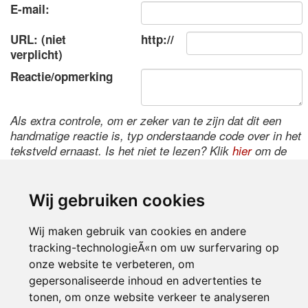
E-mail:
URL: (niet
http://
verplicht)
Reactie/opmerking
Als extra controle, om er zeker van te zijn dat dit een
handmatige reactie is, typ onderstaande code over in het
tekstveld ernaast. Is het niet te lezen? Klik
hier
om de
code te wijzigen.
Wij gebruiken cookies
Wij maken gebruik van cookies en andere
tracking-technologieÃ«n om uw surfervaring op
onze website te verbeteren, om
gepersonaliseerde inhoud en advertenties te
tonen, om onze website verkeer te analyseren