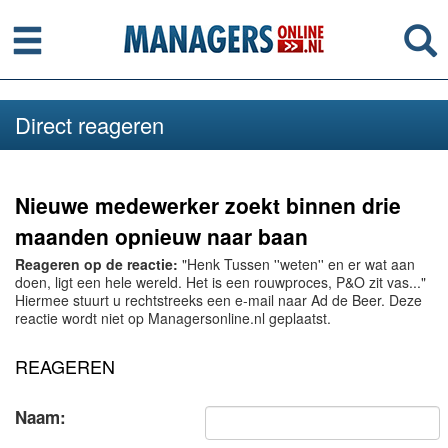
Menu
Se
Direct reageren
Nieuwe medewerker zoekt binnen drie
maanden opnieuw naar baan
Reageren op de reactie:
"Henk Tussen ''weten'' en er wat aan
doen, ligt een hele wereld. Het is een rouwproces, P&O zit vas..."
Hiermee stuurt u rechtstreeks een e-mail naar Ad de Beer. Deze
reactie wordt niet op Managersonline.nl geplaatst.
REAGEREN
Naam: