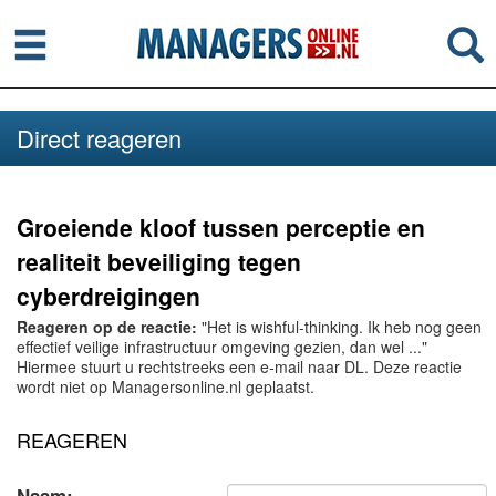
Menu
Se
Direct reageren
Groeiende kloof tussen perceptie en
realiteit beveiliging tegen
cyberdreigingen
Reageren op de reactie:
"Het is wishful-thinking. Ik heb nog geen
effectief veilige infrastructuur omgeving gezien, dan wel ..."
Hiermee stuurt u rechtstreeks een e-mail naar DL. Deze reactie
wordt niet op Managersonline.nl geplaatst.
REAGEREN