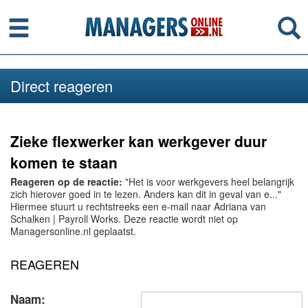
Menu
Se
Direct reageren
Zieke flexwerker kan werkgever duur
komen te staan
Reageren op de reactie:
"Het is voor werkgevers heel belangrijk
zich hierover goed in te lezen. Anders kan dit in geval van e..."
Hiermee stuurt u rechtstreeks een e-mail naar Adriana van
Schalken | Payroll Works. Deze reactie wordt niet op
Managersonline.nl geplaatst.
REAGEREN
Naam: