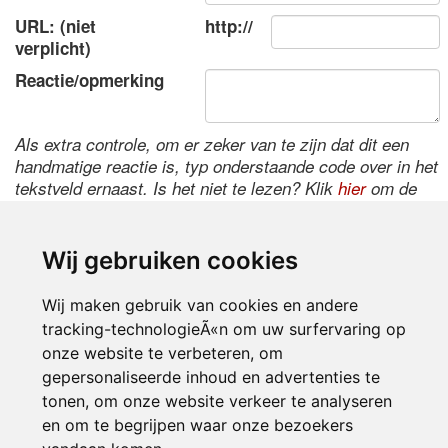
URL: (niet
http://
verplicht)
Reactie/opmerking
Als extra controle, om er zeker van te zijn dat dit een
handmatige reactie is, typ onderstaande code over in het
tekstveld ernaast. Is het niet te lezen? Klik
hier
om de
code te wijzigen.
Wij gebruiken cookies
Wij maken gebruik van cookies en andere
tracking-technologieÃ«n om uw surfervaring op
onze website te verbeteren, om
gepersonaliseerde inhoud en advertenties te
tonen, om onze website verkeer te analyseren
Inloggen
en om te begrijpen waar onze bezoekers