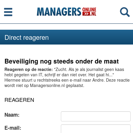
Menu
Se
Direct reageren
Beveiliging nog steeds onder de maat
Reageren op de reactie:
"Zucht. Als je als journalist geen kaas
hebt gegeten van IT, schrijf er dan niet over. Het gaat hi..."
Hiermee stuurt u rechtstreeks een e-mail naar Andre. Deze reactie
wordt niet op Managersonline.nl geplaatst.
REAGEREN
Naam:
E-mail: