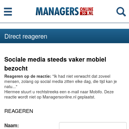
Menu
Se
Direct reageren
Sociale media steeds vaker mobiel
bezocht
Reageren op de reactie:
"Ik had niet verwacht dat zoveel
mensen, zolang op social media zitten elke dag, die tijd kan je
natu..."
Hiermee stuurt u rechtstreeks een e-mail naar Mobifo. Deze
reactie wordt niet op Managersonline.nl geplaatst.
REAGEREN
Naam: