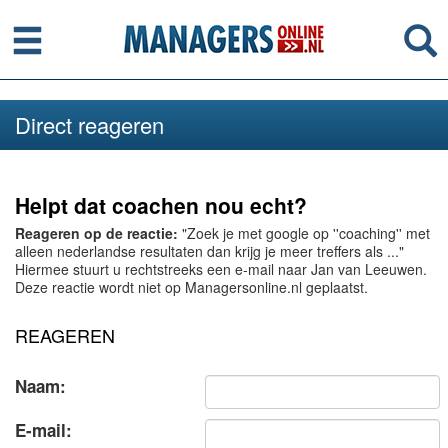
Menu
Se
Direct reageren
Helpt dat coachen nou echt?
Reageren op de reactie:
"Zoek je met google op ''coaching'' met
alleen nederlandse resultaten dan krijg je meer treffers als ..."
Hiermee stuurt u rechtstreeks een e-mail naar Jan van Leeuwen.
Deze reactie wordt niet op Managersonline.nl geplaatst.
REAGEREN
Naam:
E-mail: