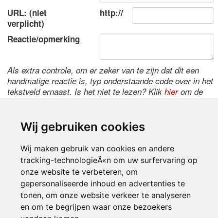
URL: (niet
http://
verplicht)
Reactie/opmerking
Als extra controle, om er zeker van te zijn dat dit een
handmatige reactie is, typ onderstaande code over in het
tekstveld ernaast. Is het niet te lezen? Klik
hier
om de
code te wijzigen.
Wij gebruiken cookies
Wij maken gebruik van cookies en andere
tracking-technologieÃ«n om uw surfervaring op
onze website te verbeteren, om
gepersonaliseerde inhoud en advertenties te
tonen, om onze website verkeer te analyseren
Inloggen
en om te begrijpen waar onze bezoekers