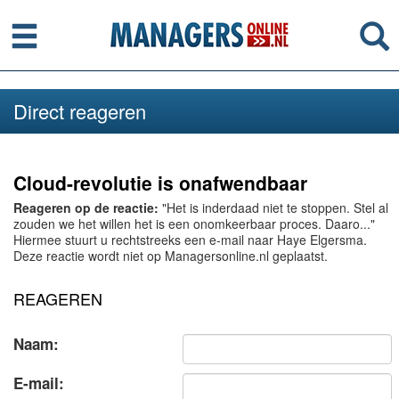
Menu
Se
Direct reageren
Cloud-revolutie is onafwendbaar
Reageren op de reactie:
"Het is inderdaad niet te stoppen. Stel al
zouden we het willen het is een onomkeerbaar proces. Daaro..."
Hiermee stuurt u rechtstreeks een e-mail naar Haye Elgersma.
Deze reactie wordt niet op Managersonline.nl geplaatst.
REAGEREN
Naam:
E-mail: