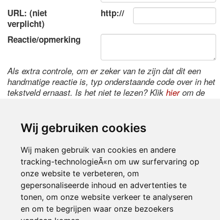
URL: (niet
http://
verplicht)
Reactie/opmerking
Als extra controle, om er zeker van te zijn dat dit een
handmatige reactie is, typ onderstaande code over in het
tekstveld ernaast. Is het niet te lezen? Klik
hier
om de
code te wijzigen.
Wij gebruiken cookies
Wij maken gebruik van cookies en andere
tracking-technologieÃ«n om uw surfervaring op
onze website te verbeteren, om
gepersonaliseerde inhoud en advertenties te
tonen, om onze website verkeer te analyseren
Inloggen
en om te begrijpen waar onze bezoekers