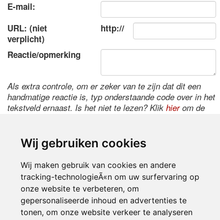
E-mail:
URL: (niet
http://
verplicht)
Reactie/opmerking
Als extra controle, om er zeker van te zijn dat dit een
handmatige reactie is, typ onderstaande code over in het
tekstveld ernaast. Is het niet te lezen? Klik
hier
om de
code te wijzigen.
Wij gebruiken cookies
Wij maken gebruik van cookies en andere
tracking-technologieÃ«n om uw surfervaring op
onze website te verbeteren, om
gepersonaliseerde inhoud en advertenties te
tonen, om onze website verkeer te analyseren