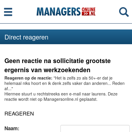
Menu
Se
Direct reageren
Geen reactie na sollicitatie grootste
ergernis van werkzoekenden
Reageren op de reactie:
"Het is zelfs zo als 50+-er dat je
helemaal niks hoort en ik denk zelfs vaker dan anderen... Reden
af..."
Hiermee stuurt u rechtstreeks een e-mail naar laurens. Deze
reactie wordt niet op Managersonline.nl geplaatst.
REAGEREN
Naam: