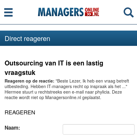
Menu
Se
Direct reageren
Outsourcing van IT is een lastig
vraagstuk
Reageren op de reactie:
"Beste Lezer, Ik heb een vraag betreft
uitbesteding. Hebben IT-managers recht op inspraak als het ..."
Hiermee stuurt u rechtstreeks een e-mail naar phylicia. Deze
reactie wordt niet op Managersonline.nl geplaatst.
REAGEREN
Naam: