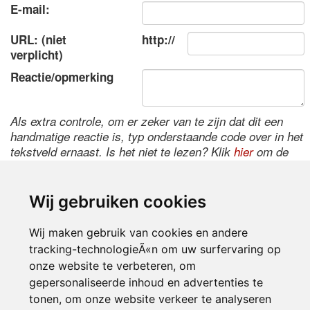
E-mail:
URL: (niet
http://
verplicht)
Reactie/opmerking
Als extra controle, om er zeker van te zijn dat dit een
handmatige reactie is, typ onderstaande code over in het
tekstveld ernaast. Is het niet te lezen? Klik
hier
om de
code te wijzigen.
Wij gebruiken cookies
Wij maken gebruik van cookies en andere
tracking-technologieÃ«n om uw surfervaring op
onze website te verbeteren, om
gepersonaliseerde inhoud en advertenties te
tonen, om onze website verkeer te analyseren