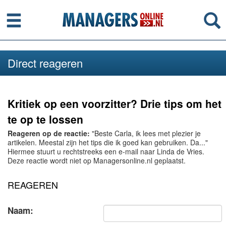
Menu
Se
Direct reageren
Kritiek op een voorzitter? Drie tips om het
te op te lossen
Reageren op de reactie:
"Beste Carla, ik lees met plezier je
artikelen. Meestal zijn het tips die ik goed kan gebruiken. Da..."
Hiermee stuurt u rechtstreeks een e-mail naar Linda de Vries.
Deze reactie wordt niet op Managersonline.nl geplaatst.
REAGEREN
Naam: