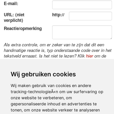
E-mail:
URL: (niet
http://
verplicht)
Reactie/opmerking
Als extra controle, om er zeker van te zijn dat dit een
handmatige reactie is, typ onderstaande code over in het
tekstveld ernaast. Is het niet te lezen? Klik
hier
om de
code te wijzigen.
Wij gebruiken cookies
Wij maken gebruik van cookies en andere
tracking-technologieÃ«n om uw surfervaring op
onze website te verbeteren, om
gepersonaliseerde inhoud en advertenties te
tonen, om onze website verkeer te analyseren