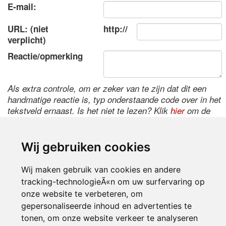
E-mail:
URL: (niet
http://
verplicht)
Reactie/opmerking
Als extra controle, om er zeker van te zijn dat dit een
handmatige reactie is, typ onderstaande code over in het
tekstveld ernaast. Is het niet te lezen? Klik
hier
om de
code te wijzigen.
Wij gebruiken cookies
Wij maken gebruik van cookies en andere
tracking-technologieÃ«n om uw surfervaring op
onze website te verbeteren, om
gepersonaliseerde inhoud en advertenties te
tonen, om onze website verkeer te analyseren