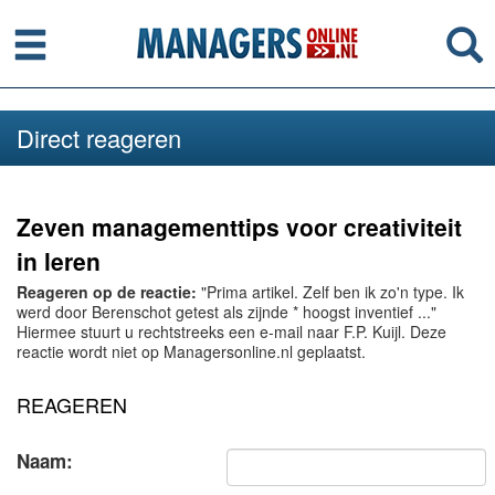
Menu
Se
Direct reageren
Zeven managementtips voor creativiteit
in leren
Reageren op de reactie:
"Prima artikel. Zelf ben ik zo'n type. Ik
werd door Berenschot getest als zijnde * hoogst inventief ..."
Hiermee stuurt u rechtstreeks een e-mail naar F.P. Kuijl. Deze
reactie wordt niet op Managersonline.nl geplaatst.
REAGEREN
Naam: