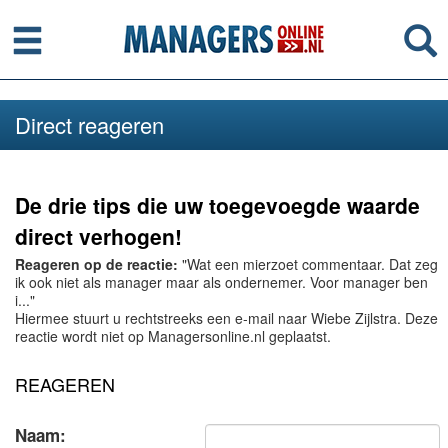
Menu
Se
Direct reageren
De drie tips die uw toegevoegde waarde
direct verhogen!
Reageren op de reactie:
"Wat een mierzoet commentaar. Dat zeg
ik ook niet als manager maar als ondernemer. Voor manager ben
i..."
Hiermee stuurt u rechtstreeks een e-mail naar Wiebe Zijlstra. Deze
reactie wordt niet op Managersonline.nl geplaatst.
REAGEREN
Naam: