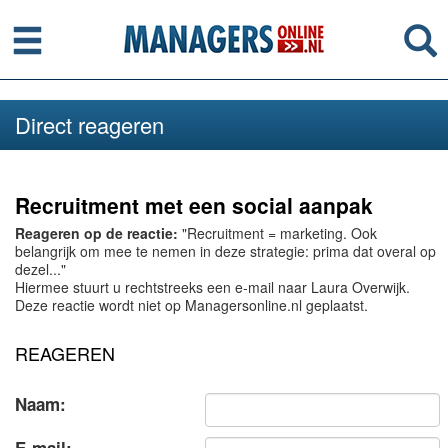
Menu
Se
Direct reageren
Recruitment met een social aanpak
Reageren op de reactie:
"Recruitment = marketing. Ook
belangrijk om mee te nemen in deze strategie: prima dat overal op
dezel..."
Hiermee stuurt u rechtstreeks een e-mail naar Laura Overwijk.
Deze reactie wordt niet op Managersonline.nl geplaatst.
REAGEREN
Naam: