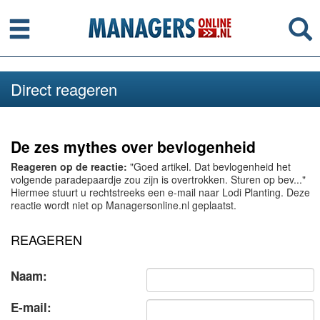
Menu
Se
Direct reageren
De zes mythes over bevlogenheid
Reageren op de reactie:
"Goed artikel. Dat bevlogenheid het
volgende paradepaardje zou zijn is overtrokken. Sturen op bev..."
Hiermee stuurt u rechtstreeks een e-mail naar Lodi Planting. Deze
reactie wordt niet op Managersonline.nl geplaatst.
REAGEREN
Naam:
E-mail: