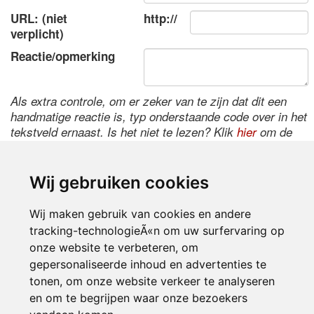
URL: (niet
http://
verplicht)
Reactie/opmerking
Als extra controle, om er zeker van te zijn dat dit een
handmatige reactie is, typ onderstaande code over in het
tekstveld ernaast. Is het niet te lezen? Klik
hier
om de
code te wijzigen.
Wij gebruiken cookies
Wij maken gebruik van cookies en andere
tracking-technologieÃ«n om uw surfervaring op
onze website te verbeteren, om
gepersonaliseerde inhoud en advertenties te
tonen, om onze website verkeer te analyseren
Inloggen
en om te begrijpen waar onze bezoekers