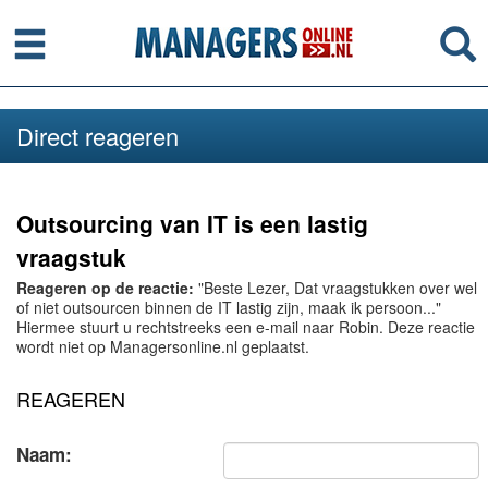
Menu
Se
Direct reageren
Outsourcing van IT is een lastig
vraagstuk
Reageren op de reactie:
"Beste Lezer, Dat vraagstukken over wel
of niet outsourcen binnen de IT lastig zijn, maak ik persoon..."
Hiermee stuurt u rechtstreeks een e-mail naar Robin. Deze reactie
wordt niet op Managersonline.nl geplaatst.
REAGEREN
Naam: