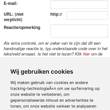
E-mail:
URL: (niet
http://
verplicht)
Reactie/opmerking
Als extra controle, om er zeker van te zijn dat dit een
handmatige reactie is, typ onderstaande code over in het
tekstveld ernaast. Is het niet te lezen? Klik
hier
om de
code te wijzigen.
Wij gebruiken cookies
Wij maken gebruik van cookies en andere
tracking-technologieÃ«n om uw surfervaring op
onze website te verbeteren, om
gepersonaliseerde inhoud en advertenties te
tonen, om onze website verkeer te analyseren