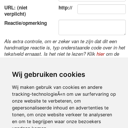
URL: (niet
http://
verplicht)
Reactie/opmerking
Als extra controle, om er zeker van te zijn dat dit een
handmatige reactie is, typ onderstaande code over in het
tekstveld ernaast. Is het niet te lezen? Klik
hier
om de
code te wijzigen.
Wij gebruiken cookies
Wij maken gebruik van cookies en andere
tracking-technologieÃ«n om uw surfervaring op
onze website te verbeteren, om
gepersonaliseerde inhoud en advertenties te
tonen, om onze website verkeer te analyseren
Inloggen
en om te begrijpen waar onze bezoekers