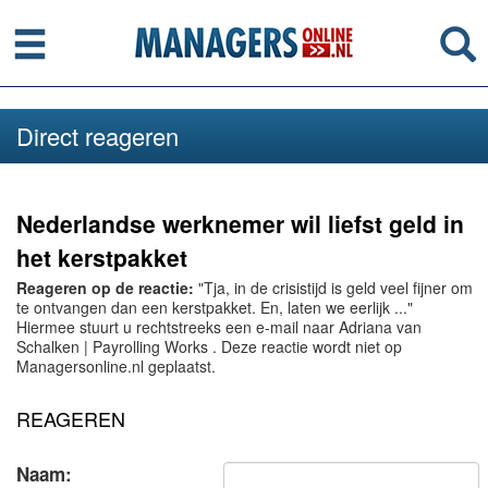
Menu
Se
Direct reageren
Nederlandse werknemer wil liefst geld in
het kerstpakket
Reageren op de reactie:
"Tja, in de crisistijd is geld veel fijner om
te ontvangen dan een kerstpakket. En, laten we eerlijk ..."
Hiermee stuurt u rechtstreeks een e-mail naar Adriana van
Schalken | Payrolling Works . Deze reactie wordt niet op
Managersonline.nl geplaatst.
REAGEREN
Naam: